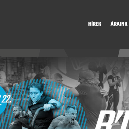
HÍREK
ÁRAINK