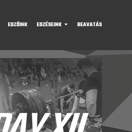
EDZŐINK
EDZÉSEINK
BEAVATÁS