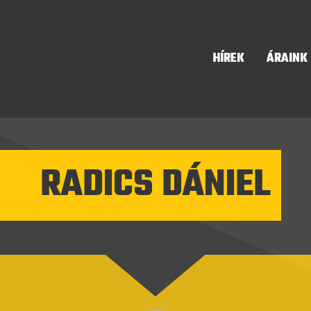
HÍREK
ÁRAINK
RADICS DÁNIEL