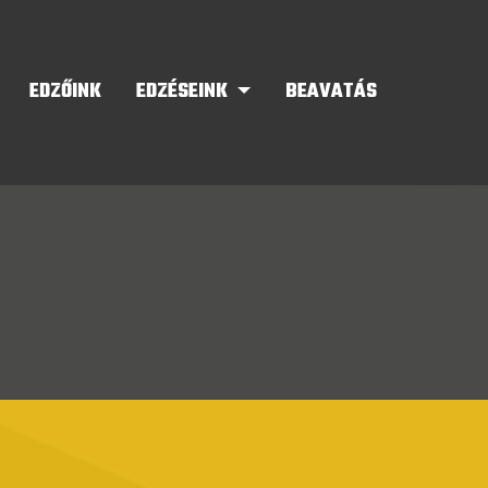
EDZŐINK
EDZÉSEINK
BEAVATÁS