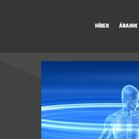
HÍREK
ÁRAINK