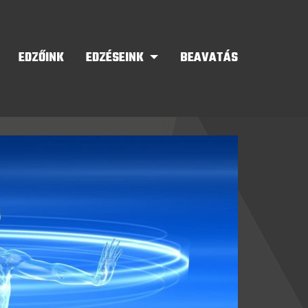
EDZŐINK
EDZÉSEINK
BEAVATÁS