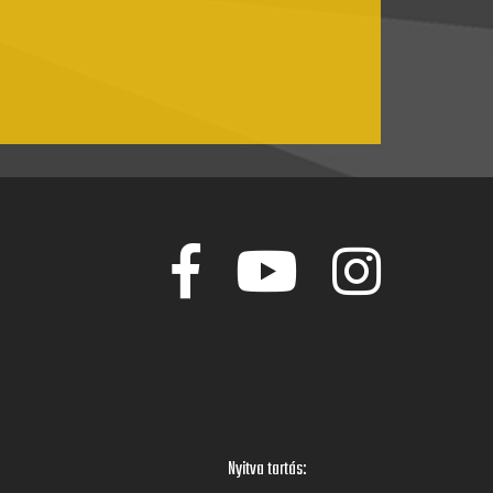
Nyitva tartás: