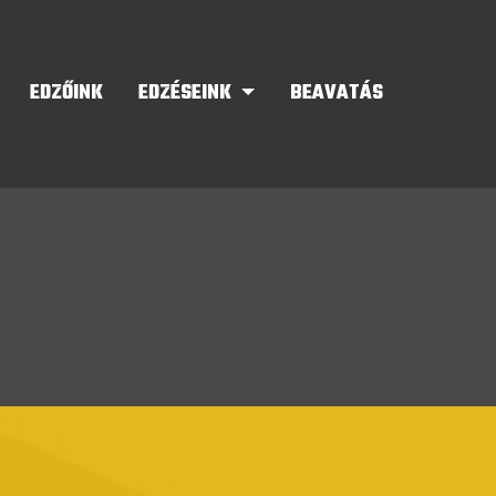
EDZŐINK
EDZÉSEINK
BEAVATÁS