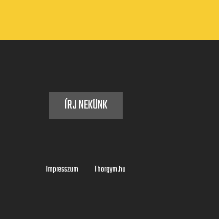
ÍRJ NEKÜNK
Impresszum
Thorgym.hu