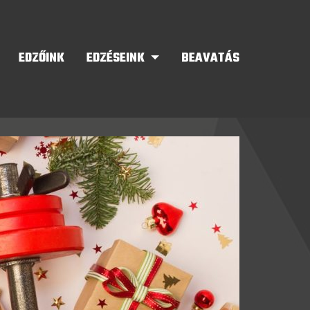
EDZŐINK
EDZÉSEINK
BEAVATÁS