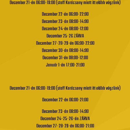
December 21-én 06:00-19:00 (staff Karácsony miatt itt előbb végzünk)
December 22-én 06:00-22:00
December 23-án 08:00-14:00
December 24-én 08:00-12:00
December 25-26 ZÁRVA
December 27-28-29-én 06:00-22:00
December 30-án 08:00-14:00
December 31-én 08:00-12:00
Január 1-én 17:00-21:00
December 21-én 06:00-19:00 (staff Karácsony miatt itt előbb végzünk)
December 22-én 06:00-21:00
December 23-án 08:00-14:00
December 24-25-26-án ZÁRVA
December 27-28-29-én 06:00-21:00