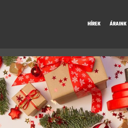
HÍREK
ÁRAINK