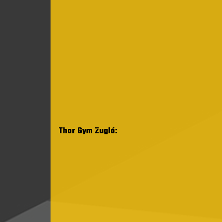
Thor Gym Zugló: